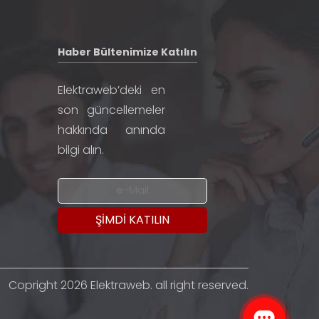
Haber Bültenimize Katılın
Elektraweb’deki en
son güncellemeler
hakkında anında
bilgi alın.
Copright 2026 Elektraweb. all right reserved.