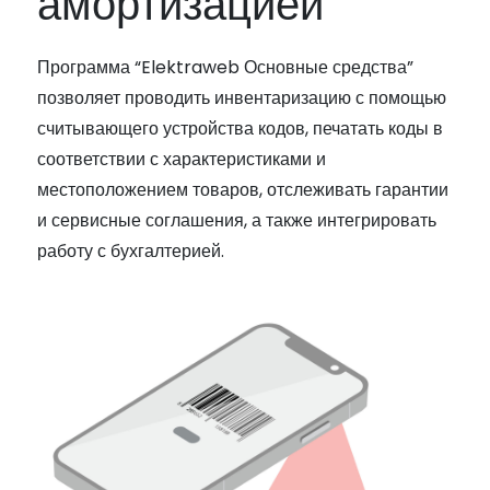
амортизацией
Программа “Elektraweb Основные средства”
позволяет проводить инвентаризацию с помощью
считывающего устройства кодов, печатать коды в
соответствии с характеристиками и
местоположением товаров, отслеживать гарантии
и сервисные соглашения, а также интегрировать
работу с бухгалтерией.