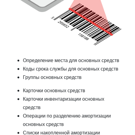
Определение места для основных средств
Коды срока службы для основных средств
Группы основных средств
Карточки основных средств
Карточки инвентаризации основных
средств
Операции по разделению амортизации
основных средств
Списки накопленной амортизации