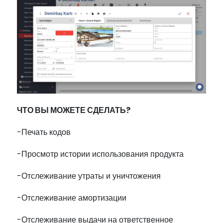
ЧТО ВЫ МОЖЕТЕ СДЕЛАТЬ?
-Печать кодов
-Просмотр истории использования продукта
-Отслеживание утраты и уничтожения
-Отслеживание амортизации
-Отслеживание выдачи на ответственное