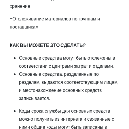
хранение
-Отслеживание материалов по группам и
поставщикам
КАК ВЫ МОЖЕТЕ ЭТО СДЕЛАТЬ?
Основные средства могут быть отслежены в
соответствии с центрами затрат и отделами.
Основные средства, разделенные по
разделам, выдаются соответствующим лицам,
и местонахождение основных средств
записывается.
Коды срока службы для основных средств
можно получить из интернета и связанные с
ними общие коды могут быть записаны в