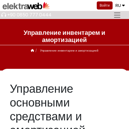
RU
Войти
+90 0850 777 0444
Управление инвентарем и
амортизацией
Управление инвентарем и амортизацией
Управление
основными
средствами и