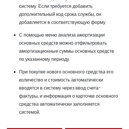
систему. Если требуется добавить
дополнительный код срока службы, он
добавляется в соответствующую форму.
С помощью меню анализа амортизации
основных средств можно отфильтровать
амортизационные суммы основных средств
по указанному периоду.
При покупке нового основного средства его
количество и стоимость автоматически
вводятся в систему через ввод счета-
фактуры, и информация о карточке основного
средства автоматически заполняется
системой.