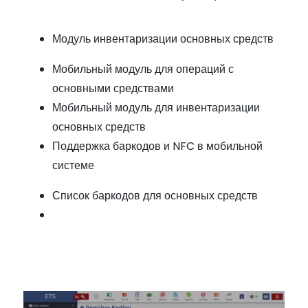
Модуль инвентаризации основных средств
Мобильный модуль для операций с
основными средствами
Мобильный модуль для инвентаризации
основных средств
Поддержка баркодов и NFC в мобильной
системе
Список баркодов для основных средств