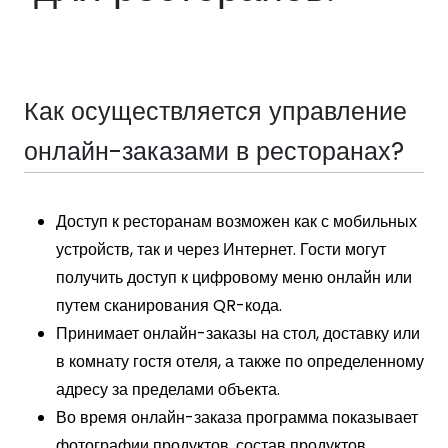
Как осуществляется управление
онлайн-заказами в ресторанах?
Доступ к ресторанам возможен как с мобильных
устройств, так и через Интернет. Гости могут
получить доступ к цифровому меню онлайн или
путем сканирования QR-кода.
Принимает онлайн-заказы на стол, доставку или
в комнату гостя отеля, а также по определенному
адресу за пределами объекта.
Во время онлайн-заказа программа показывает
фотографии продуктов, состав продуктов,