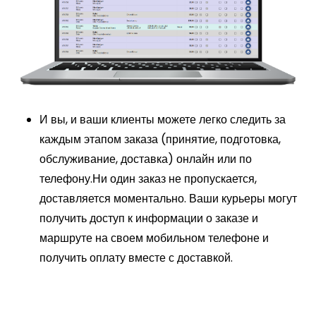
И вы, и ваши клиенты можете легко следить за
каждым этапом заказа (принятие, подготовка,
обслуживание, доставка) онлайн или по
телефону.
Ни один заказ не пропускается,
доставляется моментально. Ваши курьеры могут
получить доступ к информации о заказе и
маршруте на своем мобильном телефоне и
получить оплату вместе с доставкой.