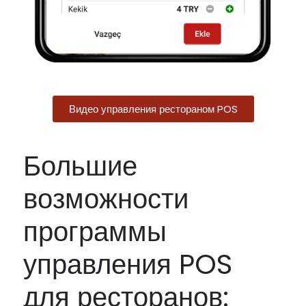
Видео управления рестораном POS
Большие
возможности
программы
управления POS
для ресторанов: