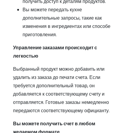
получить доступ к деталям продуктов.
Вы можете передать кухне
дополнительные запросы, такие как
изменения в ингредиентах или способе
приготовления.
Управление заказами происходит с
легкостью
Выбранный продукт можно добавить или
удалить из заказа до печати счета. Если
требуется дополнительный товар, он
добавляется к соответствующему счету и
отправляется. Готовые заказы немедленно
передаются соответствующему официанту.
Вы можете получить счет в любом
желаемом формате