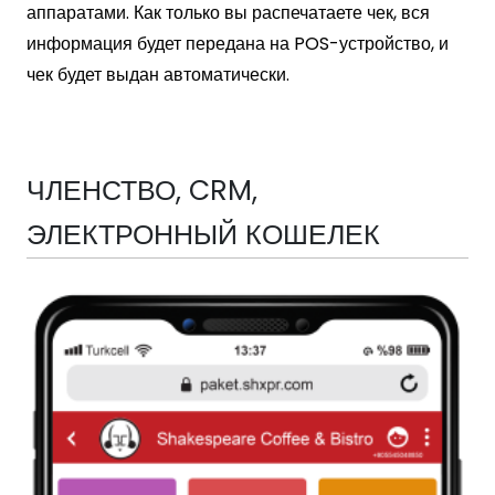
аппаратами. Как только вы распечатаете чек, вся
информация будет передана на POS-устройство, и
чек будет выдан автоматически.
ЧЛЕНСТВО, CRM,
ЭЛЕКТРОННЫЙ КОШЕЛЕК