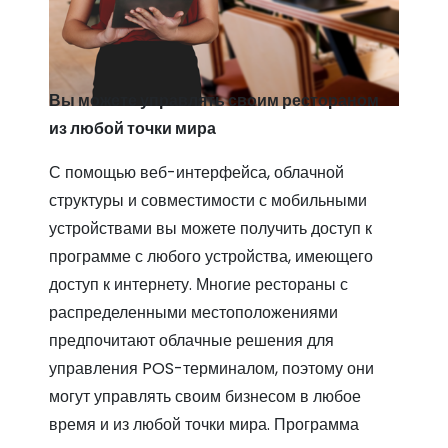
Вы можете управлять своим рестораном
из любой точки мира
С помощью веб-интерфейса, облачной
структуры и совместимости с мобильными
устройствами вы можете получить доступ к
программе с любого устройства, имеющего
доступ к интернету. Многие рестораны с
распределенными местоположениями
предпочитают облачные решения для
управления POS-терминалом, поэтому они
могут управлять своим бизнесом в любое
время и из любой точки мира. Программа