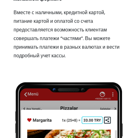
Вместе с наличными, кредитной картой,
питание картой и оплатой со счета
предоставляется возможность клиентам
совершать платежи “частями”. Вы можете
принимать платежи в разных валютах и вести
подробный учет кассы.