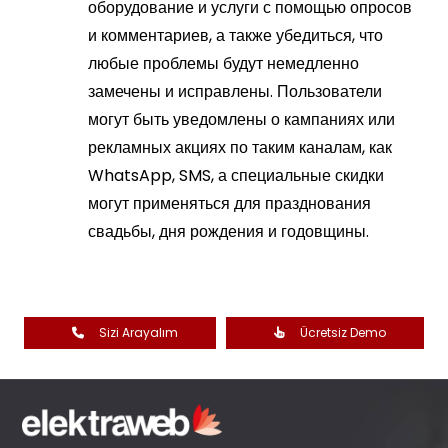
оборудование и услуги с помощью опросов
и комментариев, а также убедиться, что
любые проблемы будут немедленно
замечены и исправлены. Пользователи
могут быть уведомлены о кампаниях или
рекламных акциях по таким каналам, как
WhatsApp, SMS, а специальные скидки
могут применяться для празднования
свадьбы, дня рождения и годовщины.
Sizi Arayalım
Ücretsiz Demo