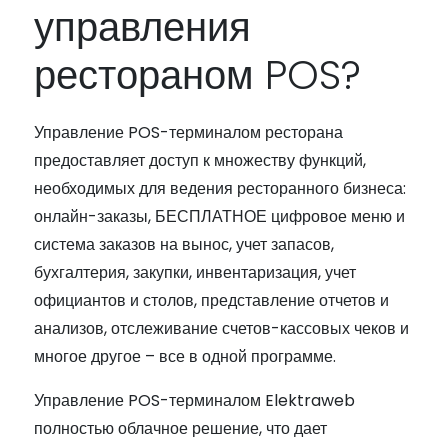
управления
рестораном POS?
Управление POS-терминалом ресторана
предоставляет доступ к множеству функций,
необходимых для ведения ресторанного бизнеса:
онлайн-заказы, БЕСПЛАТНОЕ цифровое меню и
система заказов на вынос, учет запасов,
бухгалтерия, закупки, инвентаризация, учет
официантов и столов, представление отчетов и
анализов, отслеживание счетов-кассовых чеков и
многое другое – все в одной программе.
Управление POS-терминалом Elektraweb
полностью облачное решение, что дает