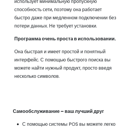
использует минимальную пропускную
способность сети, поэтому она работает
быстро даже при медленном подключении без
потери данных. Не требует установки.
Программа очень проста в использовании.
Она быстрая и имеет простой и понятный
интерфейс. С помощью быстрого поиска вы
можете найти нужный продукт, просто введя
несколько символов.
Самообслуживание – ваш лучший друг
С помощью системы POS вы можете легко