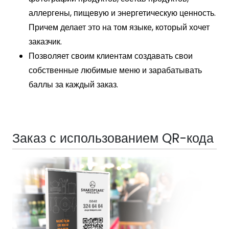
аллергены, пищевую и энергетическую ценность.
Причем делает это на том языке, который хочет
заказчик.
Позволяет своим клиентам создавать свои
собственные любимые меню и зарабатывать
баллы за каждый заказ.
Заказ с использованием QR-кода