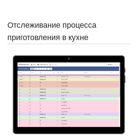
Отслеживание процесса
приготовления в кухне