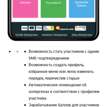
Возможность стать участником с одним
SMS-подтверждением
Возможность создать профиль,
избранное меню или легко изменить
порядок, перечислив старые
Автоматическое оповещение об
аллергенах в соответствии с профилем
участника
Зарабатывание баллов для участников