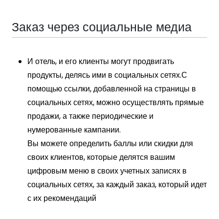
Заказ через социальные медиа
И отель, и его клиенты могут продвигать
продукты, делясь ими в социальных сетях.
С
помощью ссылки, добавленной на страницы в
социальных сетях, можно осуществлять прямые
продажи, а также периодические и
нумерованные кампании.
Вы можете определить баллы или скидки для
своих клиентов, которые делятся вашим
цифровым меню в своих учетных записях в
социальных сетях, за каждый заказ, который идет
с их рекомендаций