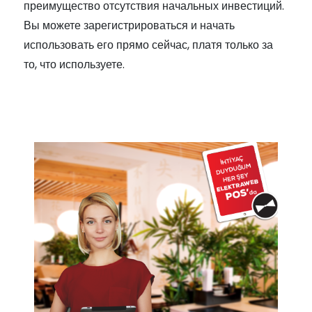
преимущество отсутствия начальных инвестиций.
Вы можете зарегистрироваться и начать
использовать его прямо сейчас, платя только за
то, что используете.