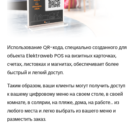
Использование QR-кода, специально созданного для
объекта Elektraweb POS на визитных карточках,
счетах, листовках и магнитах, обеспечивает более
быстрый и легкий доступ.
Таким образом, ваши клиенты могут получить доступ
к вашему цифровому меню на своем столе, в своей
комнате, в солярии, на пляже, дома, на работе… из
любого места и легко выбрать из вашего меню и
разместить заказ.