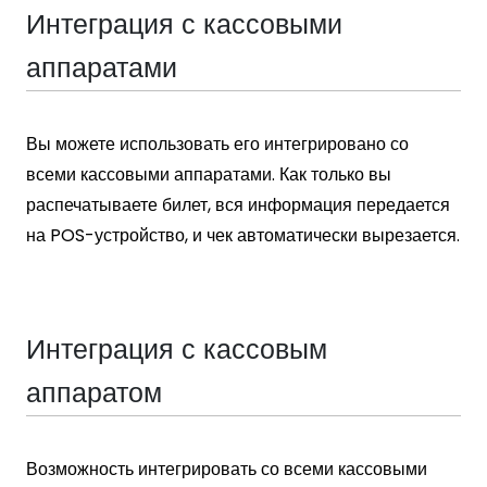
Интеграция с кассовыми
аппаратами
Вы можете использовать его интегрировано со
всеми кассовыми аппаратами. Как только вы
распечатываете билет, вся информация передается
на POS-устройство, и чек автоматически вырезается.
Интеграция с кассовым
аппаратом
Возможность интегрировать со всеми кассовыми