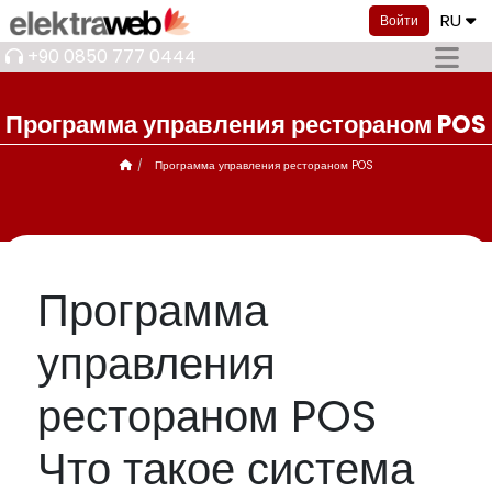
RU
Войти
+90 0850 777 0444
Программа управления рестораном POS
Программа управления рестораном POS
Программа
управления
рестораном POS
Что такое система