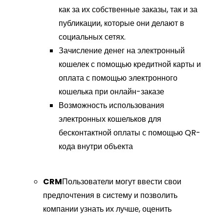
как за их собственные заказы, так и за
публикации, которые они делают в
социальных сетях.
Зачисление денег на электронный
кошелек с помощью кредитной карты и
оплата с помощью электронного
кошелька при онлайн-заказе
Возможность использования
электронных кошельков для
бесконтактной оплаты с помощью QR-
кода внутри объекта
CRM
Пользователи могут ввести свои
предпочтения в систему и позволить
компании узнать их лучше, оценить