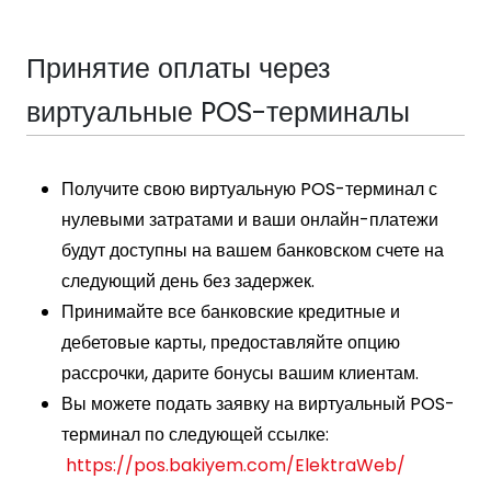
Принятие оплаты через
виртуальные POS-терминалы
Получите свою виртуальную POS-терминал с
нулевыми затратами и ваши онлайн-платежи
будут доступны на вашем банковском счете на
следующий день без задержек.
Принимайте все банковские кредитные и
дебетовые карты, предоставляйте опцию
рассрочки, дарите бонусы вашим клиентам.
Вы можете подать заявку на виртуальный POS-
терминал по следующей ссылке:
https://pos.bakiyem.com/ElektraWeb/