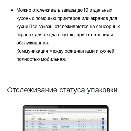
Можно отслеживать заказы до 10 отдельных
кухонь с помощью принтеров или экранов для
кухни.
Все заказы отслеживаются на сенсорных
экранах для входа в кухню, приготовления и
обслуживания.
Коммуникация между официантами и кухней
полностью мобильная.
Отслеживание статуса упаковки