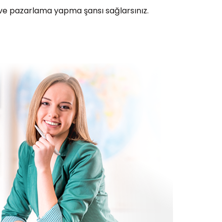
a ve pazarlama yapma şansı sağlarsınız.