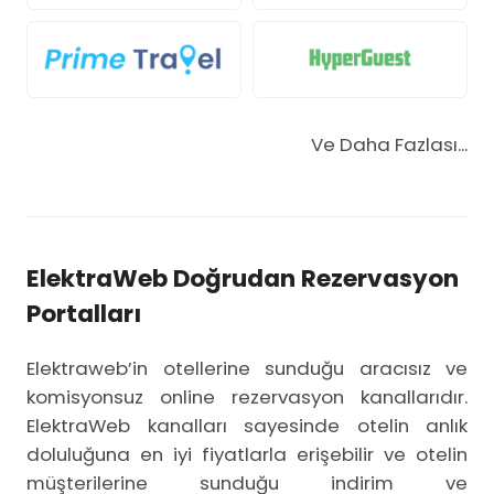
Ve Daha Fazlası...
ElektraWeb Doğrudan Rezervasyon
Portalları
Elektraweb’in otellerine sunduğu aracısız ve
komisyonsuz online rezervasyon kanallarıdır.
ElektraWeb kanalları sayesinde otelin anlık
doluluğuna en iyi fiyatlarla erişebilir ve otelin
müşterilerine sunduğu indirim ve