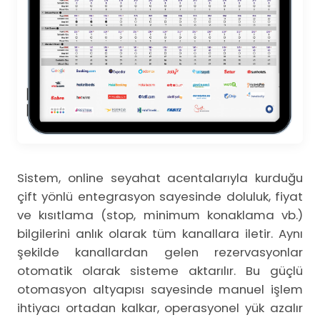
Sistem, online seyahat acentalarıyla kurduğu
çift yönlü entegrasyon sayesinde doluluk, fiyat
ve kısıtlama (stop, minimum konaklama vb.)
bilgilerini anlık olarak tüm kanallara iletir. Aynı
şekilde kanallardan gelen rezervasyonlar
otomatik olarak sisteme aktarılır. Bu güçlü
otomasyon altyapısı sayesinde manuel işlem
ihtiyacı ortadan kalkar, operasyonel yük azalır