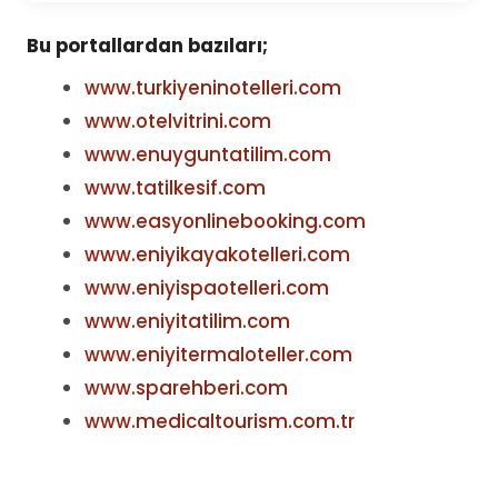
Bu portallardan bazıları;
www.turkiyeninotelleri.com
www.otelvitrini.com
www.enuyguntatilim.com
www.tatilkesif.com
www.easyonlinebooking.com
www.eniyikayakotelleri.com
www.eniyispaotelleri.com
www.eniyitatilim.com
www.eniyitermaloteller.com
www.sparehberi.com
www.medicaltourism.com.tr