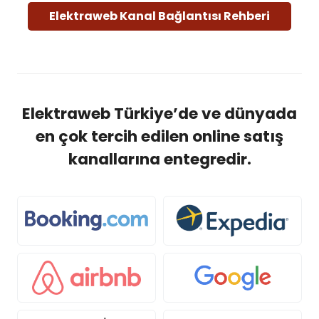
Elektraweb Kanal Bağlantısı Rehberi
Elektraweb Türkiye’de ve dünyada
en çok tercih edilen online satış
kanallarına entegredir.