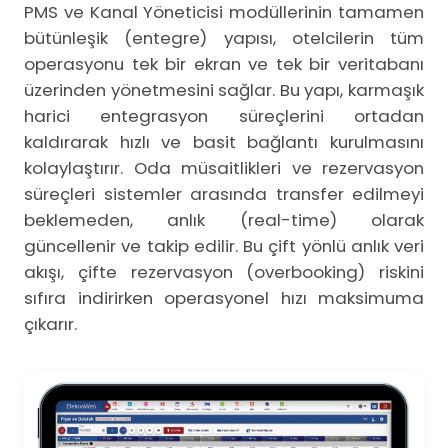
PMS ve Kanal Yöneticisi modüllerinin tamamen
bütünleşik (entegre) yapısı, otelcilerin tüm
operasyonu tek bir ekran ve tek bir veritabanı
üzerinden yönetmesini sağlar. Bu yapı, karmaşık
harici entegrasyon süreçlerini ortadan
kaldırarak hızlı ve basit bağlantı kurulmasını
kolaylaştırır. Oda müsaitlikleri ve rezervasyon
süreçleri sistemler arasında transfer edilmeyi
beklemeden, anlık (real-time) olarak
güncellenir ve takip edilir. Bu çift yönlü anlık veri
akışı, çifte rezervasyon (overbooking) riskini
sıfıra indirirken operasyonel hızı maksimuma
çıkarır.