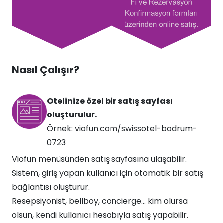
Nasıl Çalışır?
Otelinize özel bir satış sayfası
oluşturulur.
Örnek: viofun.com/swissotel-bodrum-
0723
Viofun menüsünden satış sayfasına ulaşabilir.
Sistem, giriş yapan kullanıcı için otomatik bir satış
bağlantısı oluşturur.
Resepsiyonist, bellboy, concierge… kim olursa
olsun, kendi kullanıcı hesabıyla satış yapabilir.