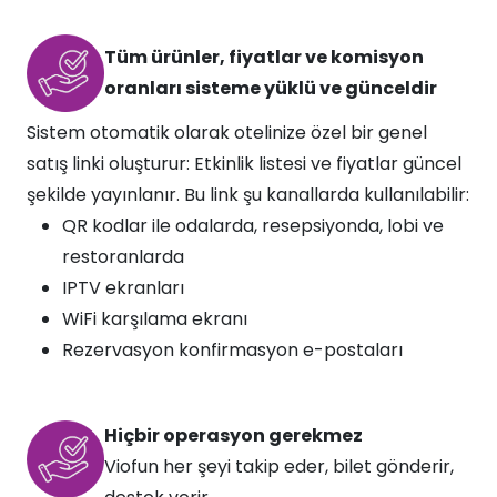
Tüm ürünler, fiyatlar ve komisyon
oranları sisteme yüklü ve günceldir​
Sistem otomatik olarak otelinize özel bir genel
satış linki oluşturur: Etkinlik listesi ve fiyatlar güncel
şekilde yayınlanır. Bu link şu kanallarda kullanılabilir:
QR kodlar ile odalarda, resepsiyonda, lobi ve
restoranlarda
IPTV ekranları
WiFi karşılama ekranı
Rezervasyon konfirmasyon e-postaları
Hiçbir operasyon gerekmez​​
Viofun her şeyi takip eder, bilet gönderir,