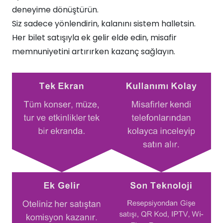
deneyime dönüştürün.​
Siz sadece yönlendirin, kalanını sistem halletsin.
Her bilet satışıyla ek gelir elde edin, misafir
memnuniyetini artırırken kazanç sağlayın.