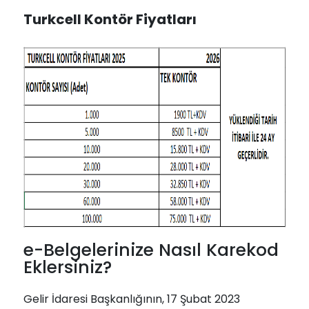
Turkcell Kontör Fiyatları
e-Belgelerinize Nasıl Karekod
Eklersiniz?
Gelir İdaresi Başkanlığının, 17 Şubat 2023