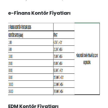
e-Finans Kontör Fiyatları
EDM Kontör Fiyatları