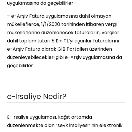
uygulamasına da geçebilirler
– e-Arşiv Fatura uygulamasına dahil olmayan
mükelleflerce, 1/1/2020 tarihinden itibaren vergi
mükelleflerine düzenlenecek faturaların, vergiler
dahil toplam tutarı 5 Bin TL’yi aşanlar faturalarını
e-Arşiv Fatura olarak GİB Portallerı üzerinden
düzenleyebilecekleri gibi e-Arşiv uygulamasına da
geçebilirler
e-İrsaliye Nedir?
E-İrsaliye uygulaması, kağıt ortamda
düzenlenmekte olan “sevk irsaliyesi” nin elektronik