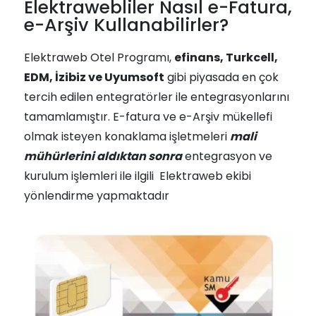
Elektrawebliler Nasıl e-Fatura,
e-Arşiv Kullanabilirler?
Elektraweb Otel Programı,
efinans, Turkcell,
EDM, İzibiz ve Uyumsoft
gibi piyasada en çok
tercih edilen entegratörler ile entegrasyonlarını
tamamlamıştır. E-fatura ve e-Arşiv mükellefi
olmak isteyen konaklama işletmeleri
mali
mühürlerini aldıktan sonra
entegrasyon ve
kurulum işlemleri ile ilgili Elektraweb ekibi
yönlendirme yapmaktadır