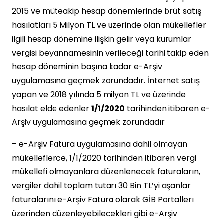
2015 ve müteakip hesap dönemlerinde brüt satış
hasılatları 5 Milyon TL ve üzerinde olan mükellefler
ilgili hesap dönemine ilişkin gelir veya kurumlar
vergisi beyannamesinin verileceği tarihi takip eden
hesap döneminin başına kadar e-Arşiv
uygulamasına geçmek zorundadır. İnternet satış
yapan ve 2018 yılında 5 milyon TL ve üzerinde
hasılat elde edenler
1/1/2020
tarihinden itibaren e-
Arşiv uygulamasına geçmek zorundadır
– e-Arşiv Fatura uygulamasına dahil olmayan
mükelleflerce, 1/1/2020 tarihinden itibaren vergi
mükellefi olmayanlara düzenlenecek faturaların,
vergiler dahil toplam tutarı 30 Bin TL’yi aşanlar
faturalarını e-Arşiv Fatura olarak GİB Portallerı
üzerinden düzenleyebilecekleri gibi e-Arşiv