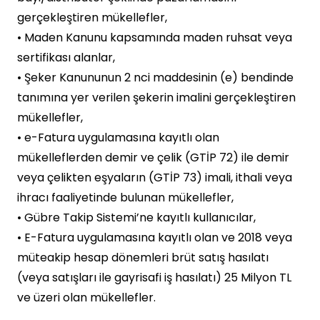
gerçekleştiren mükellefler,
• Maden Kanunu kapsamında maden ruhsat veya
sertifikası alanlar,
• Şeker Kanununun 2 nci maddesinin (e) bendinde
tanımına yer verilen şekerin imalini gerçekleştiren
mükellefler,
• e-Fatura uygulamasına kayıtlı olan
mükelleflerden demir ve çelik (GTİP 72) ile demir
veya çelikten eşyaların (GTİP 73) imali, ithali veya
ihracı faaliyetinde bulunan mükellefler,
• Gübre Takip Sistemi’ne kayıtlı kullanıcılar,
• E-Fatura uygulamasına kayıtlı olan ve 2018 veya
müteakip hesap dönemleri brüt satış hasılatı
(veya satışları ile gayrisafi iş hasılatı) 25 Milyon TL
ve üzeri olan mükellefler.