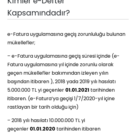
Kimler e-Defter
Kapsamındadır?
e-Fatura uygulamasına geçiş zorunluluğu bulunan
mükellefler;
– e-Fatura uygulamasına geçiş süresi içinde (e-
Fatura uygulamasına yıl içinde zorunlu olarak
geçen mükellefler bakımından izleyen yılın
başından itibaren ), 2018 yada 2019 yılı hasılatı
5.000.000 TL yi geçenler
01.01.2021
tarihinden
itibaren. (e-Fatura’ya geçişi 1/7/2020-yıl içine
rastlayan bir tarih olduğu için)
– 2018 yılı hasılatı 10.000.000 TL yi
geçenler
01.01.2020
tarihinden itibaren