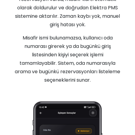
olarak doldurulur ve doğrudan Elektra PMS
sistemine aktarılır. Zaman kaybı yok, manuel
giriş hatası yok.
Misafir ismi bulunamazsa, kullanıcı oda
numarası girerek ya da bugünkü giriş
listesinden kişiyi seçerek işlemi
tamamlayabilir. Sistem, oda numarasıyla
arama ve bugünkü rezervasyonları listeleme
seçeneklerini sunar.