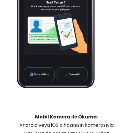
Mobil Kamera ile Okuma:
Android veya iOS cihazınızın kamerasıyla