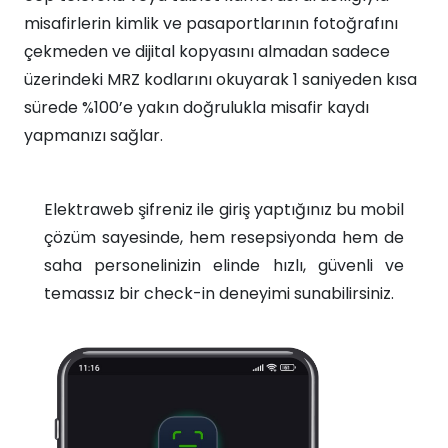
misafirlerin kimlik ve pasaportlarının fotoğrafını
çekmeden ve dijital kopyasını almadan sadece
üzerindeki MRZ kodlarını okuyarak 1 saniyeden kısa
sürede %100’e yakın doğrulukla misafir kaydı
yapmanızı sağlar.
Elektraweb şifreniz ile giriş yaptığınız bu mobil
çözüm sayesinde, hem resepsiyonda hem de
saha personelinizin elinde hızlı, güvenli ve
temassız bir check-in deneyimi sunabilirsiniz.