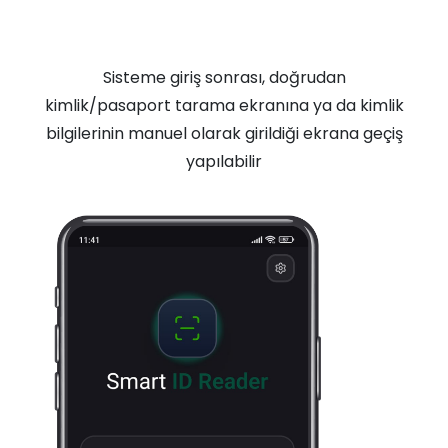
Sisteme giriş sonrası, doğrudan
kimlik/pasaport tarama ekranına ya da kimlik
bilgilerinin manuel olarak girildiği ekrana geçiş
yapılabilir