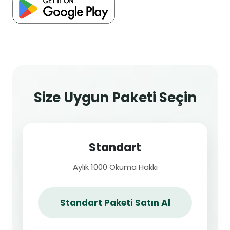
Size Uygun Paketi Seçin
Standart
Aylık 1000 Okuma Hakkı
Standart Paketi Satın Al