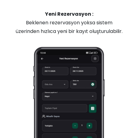
Yeni Rezervasyon :
Beklenen rezervasyon yoksa sistem
üzerinden hızlıca yeni bir kayıt oluşturulabilir.