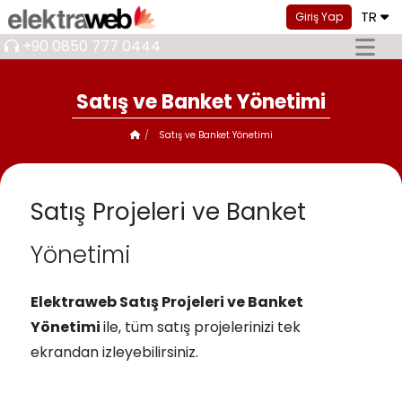
TR
Giriş Yap
+90 0850 777 0444
Satış ve Banket Yönetimi
Satış ve Banket Yönetimi
Satış Projeleri ve Banket
Yönetimi
Elektraweb Satış Projeleri ve Banket
Yönetimi
ile, tüm satış projelerinizi tek
ekrandan izleyebilirsiniz.