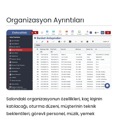
Organizasyon Ayrıntıları
Salondaki organizasyonun özellikleri, kaç kişinin
katılacağı, oturma düzeni, müşterinin teknik
beklentileri, görevli personel, müzik, yemek