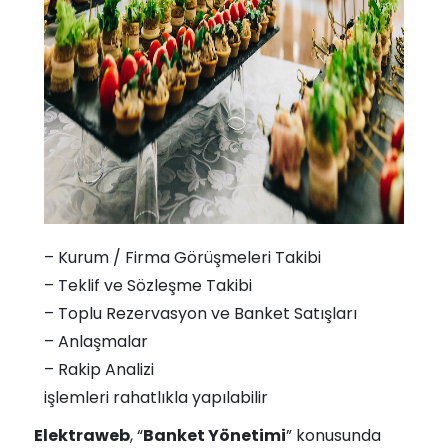
– Kurum / Firma Görüşmeleri Takibi
– Teklif ve Sözleşme Takibi
– Toplu Rezervasyon ve Banket Satışları
– Anlaşmalar
– Rakip Analizi
işlemleri rahatlıkla yapılabilir
Elektraweb
, “
Banket Yönetimi
” konusunda