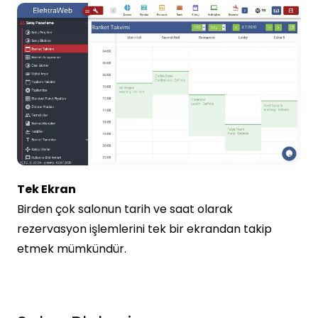
Tek Ekran
Birden çok salonun tarih ve saat olarak
rezervasyon işlemlerini tek bir ekrandan takip
etmek mümkündür.