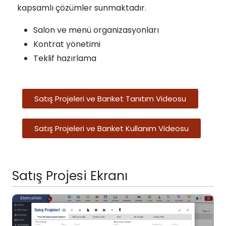
kapsamlı çözümler sunmaktadır.
Salon ve menü organizasyonları
Kontrat yönetimi
Teklif hazırlama
Satış Projeleri ve Banket Tanıtım Videosu
Satış Projeleri ve Banket Kullanım Videosu
Satış Projesi Ekranı