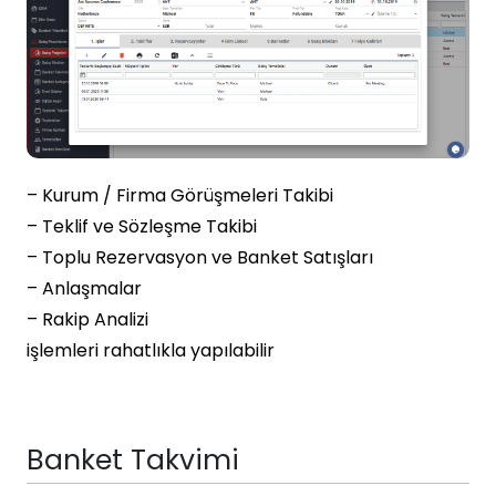
– Kurum / Firma Görüşmeleri Takibi
– Teklif ve Sözleşme Takibi
– Toplu Rezervasyon ve Banket Satışları
– Anlaşmalar
– Rakip Analizi
işlemleri rahatlıkla yapılabilir
Banket Takvimi