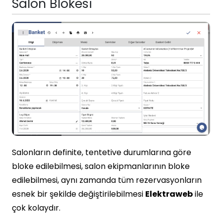
Salon Blokesi
Salonların definite, tentetive durumlarına göre
bloke edilebilmesi, salon ekipmanlarının bloke
edilebilmesi, aynı zamanda tüm rezervasyonların
esnek bir şekilde değiştirilebilmesi
Elektraweb
ile
çok kolaydır.