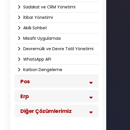
Sadakat ve CRM Yönetimi
İtibar Yönetimi
Akıllı Sohbet
Misafir Uygulaması
Devremülk ve Devre Tatil Yönetimi
WhatsApp API​
Karbon Dengeleme
Pos
Erp
Diğer Çözümlerimiz