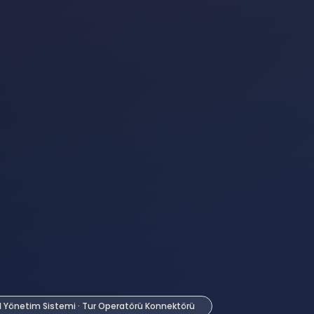
l Yönetim Sistemi · Tur Operatörü Konnektörü