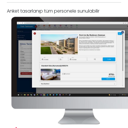
Anket tasarlanıp tüm personele sunulabilir