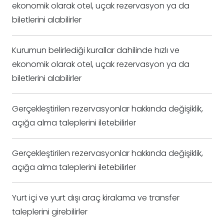
ekonomik olarak otel, uçak rezervasyon ya da
biletlerini alabilirler
Kurumun belirlediği kurallar dahilinde hızlı ve
ekonomik olarak otel, uçak rezervasyon ya da
biletlerini alabilirler
Gerçekleştirilen rezervasyonlar hakkında değişiklik,
açığa alma taleplerini iletebilirler
Gerçekleştirilen rezervasyonlar hakkında değişiklik,
açığa alma taleplerini iletebilirler
Yurt içi ve yurt dışı araç kiralama ve transfer
taleplerini girebilirler