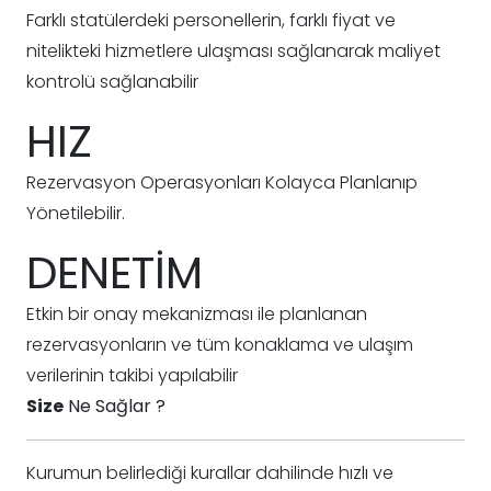
Farklı statülerdeki personellerin, farklı fiyat ve
nitelikteki hizmetlere ulaşması sağlanarak maliyet
kontrolü sağlanabilir
HIZ
Rezervasyon Operasyonları Kolayca Planlanıp
Yönetilebilir.
DENETİM
Etkin bir onay mekanizması ile planlanan
rezervasyonların ve tüm konaklama ve ulaşım
verilerinin takibi yapılabilir
Size
Ne Sağlar ?
Kurumun belirlediği kurallar dahilinde hızlı ve