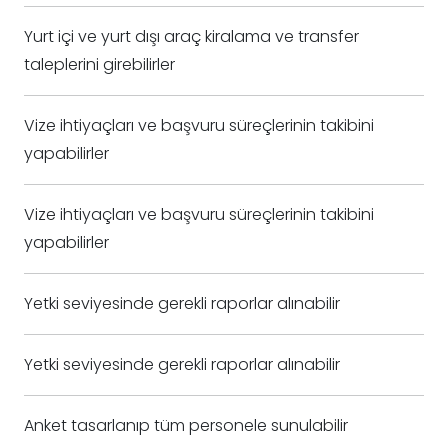
Yurt içi ve yurt dışı araç kiralama ve transfer
taleplerini girebilirler
Vize ihtiyaçları ve başvuru süreçlerinin takibini
yapabilirler
Vize ihtiyaçları ve başvuru süreçlerinin takibini
yapabilirler
Yetki seviyesinde gerekli raporlar alınabilir
Yetki seviyesinde gerekli raporlar alınabilir
Anket tasarlanıp tüm personele sunulabilir